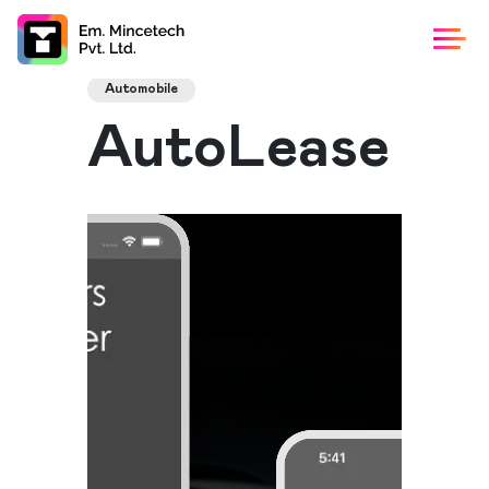
Automobile
AutoLease